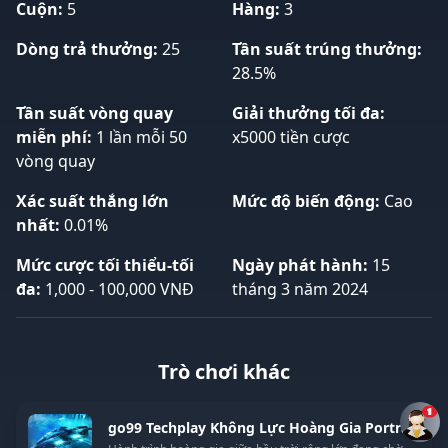
Cuộn:
5
Hàng:
3
Dòng trả thưởng:
25
Tần suất trúng thưởng:
28.5%
Tần suất vòng quay
Giải thưởng tối đa:
miễn phí:
1 lần mỗi 50
x5000 tiền cược
vòng quay
Xác suất thắng lớn
Mức độ biến động:
Cao
nhất:
0.01%
Mức cược tối thiểu-tối
Ngày phát hành:
15
đa:
1,000 - 100,000 VNĐ
tháng 3 năm 2024
Trò chơi khác
go99 Techplay Không Lực Hoàng Gia Portrait